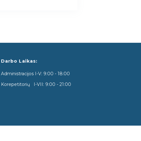
Darbo Laikas:
Administracijos I-V: 9:00 - 18:00
Korepetitorių I-VII: 9:00 - 21:00